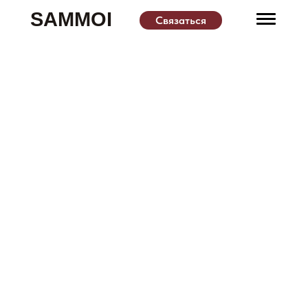
SAMMOI
Связаться
Услуги
Продукты